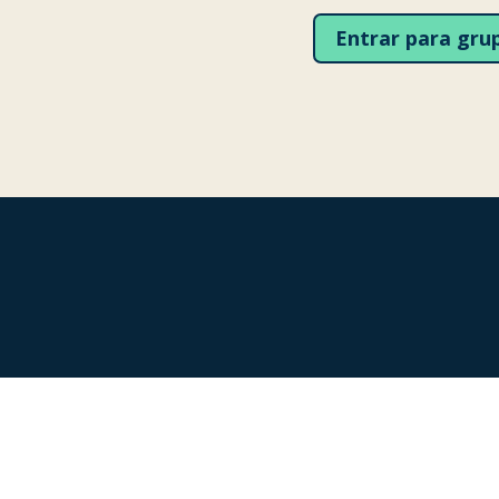
Entrar para gr