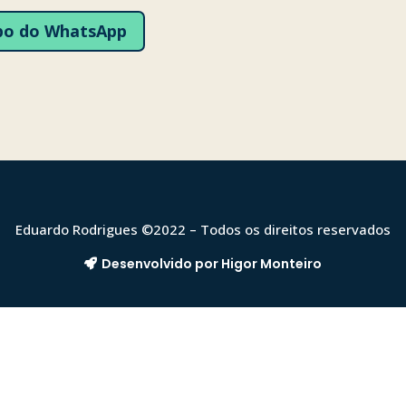
upo do WhatsApp
Eduardo Rodrigues ©2022 – Todos os direitos reservados
Desenvolvido por Higor Monteiro